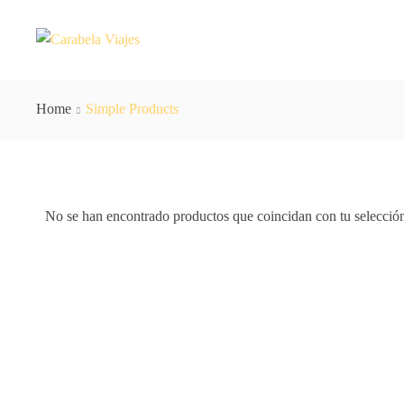
Home
Simple Products
No se han encontrado productos que coincidan con tu selecció